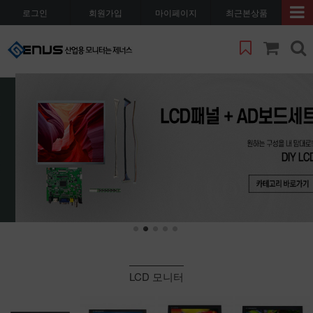
로그인
회원가입
마이페이지
최근본상품
LCD 모니터