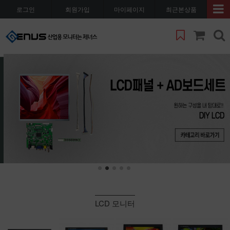
로그인
회원가입
마이페이지
최근본상품
LCD 모니터